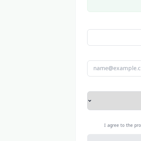
I agree to the pro