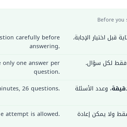
ة قبل اختيار الإجابة.
tion carefully before
answering.
 فقط لكل سؤال.
 only one answer per
question.
، وعدد الأسئلة
inutes, 26 questions.
قط ولا يمكن إعادة
e attempt is allowed.