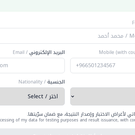
البريد الإلكتروني
/ Email
الجنسية
/ Nationality
تي لأغراض الاختبار وإصدار النتيجة، مع ضمان سرّيتها.
cessing of my data for testing purposes and result issuance, with con