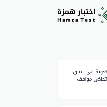
لغوية في سياق
 تحاكي مواقف