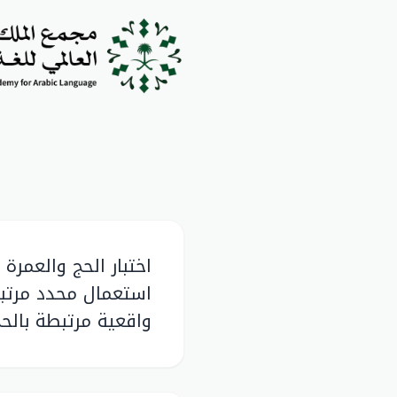
اختبار الحج والعم
استعمال محدد مرتبط
واقعية مرتبطة بالحج