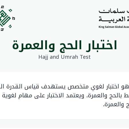
اختبار الحج والعمرة
Hajj and Umrah Test
رة هو اختبار لغوي متخصص يستهدف قياس القدرة ال
 بالحج والعمرة. ويعتمد الاختبار على مهام لغوية
 والعمرة.