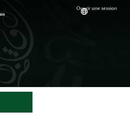
Ouvrir une session
us