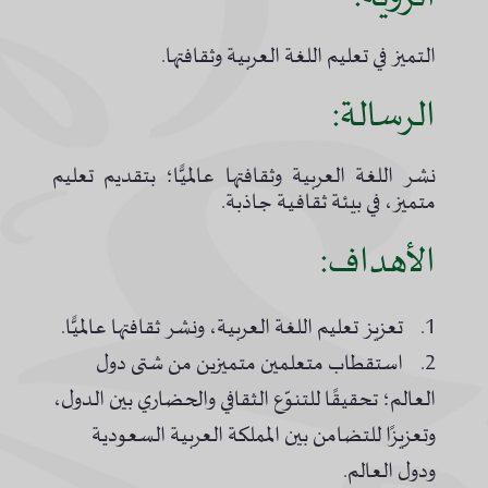
التميز في تعليم اللغة العربية وثقافتها.
الرسالة:
نشر اللغة العربية وثقافتها عالميًّا؛ بتقديم تعليم
متميز، في بيئة ثقافية جاذبة.
الأهداف:
1. تعزيز تعليم اللغة العربية، ونشر ثقافتها عالميًّا.
2. استقطاب متعلمين متميزين من شتى دول
العالم؛ تحقيقًا للتنوّع الثقافي والحضاري بين الدول،
وتعزيزًا للتضامن بين المملكة العربية السعودية
ودول العالم.