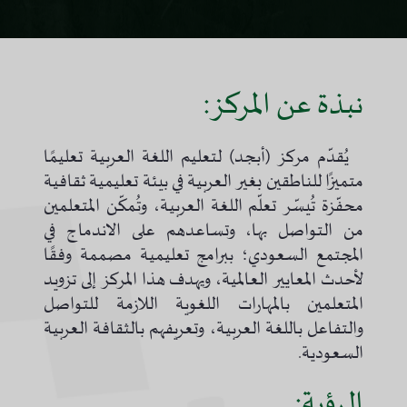
نبذة عن المركز:
يُقدّم مركز (أبجد) لتعليم اللغة العربية تعليمًا
متميزًا للناطقين بغير العربية في بيئة تعليمية ثقافية
محفّزة تُيسّر تعلّم اللغة العربية، وتُمكّن المتعلمين
من التواصل بها، وتساعدهم على الاندماج في
المجتمع السعودي؛ ببرامج تعليمية مصممة وفقًا
لأحدث المعايير العالمية، ويهدف هذا المركز إلى تزويد
المتعلمين بالمهارات اللغوية اللازمة للتواصل
والتفاعل باللغة العربية، وتعريفهم بالثقافة العربية
السعودية
.
الرؤية: