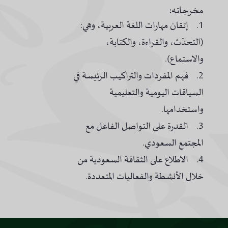
مخرجاته:
1. إتقان مهارات اللغة العربية، وهي:
(التحدّث، والقراءة، والكتابة،
والاستماع).
2. فهم المفردات والتراكيب الرئيسة في
السياقات اليومية والتعليمية
واستخدامها.
3. القدرة على التواصل الفاعل مع
المجتمع السعودي.
4. الاطلاع على الثقافة السعودية من
خلال الأنشطة والفعاليات المتعددة.