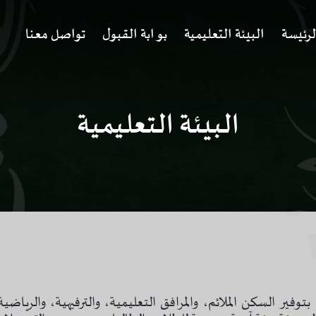
لرئيسة
البيئة التعليمية
بوابة القبول
تواصل معنا
البيئة التعليمية
 بتوفير السكن الملائم، والمرافق التعليمية، والترفيهية، والرياضية